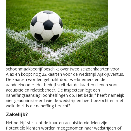
schoonmaakbedrijf beschikt over twee seizoenkaarten voor
Ajax en koopt nog 22 kaarten voor de wedstrijd Ajax-Juventus.
De kaarten worden gebruikt door werknemers en de
aandeelhouder. Het bedrijf stelt dat de kaarten dienen voor
acquisitie en relatiebeheer. De inspecteur legt een
naheffingsaanslag loonheffingen op. Het bedrijf heeft namelijk
niet geadministreerd wie de wedstrijden heeft bezocht en met
welk doel. Is de naheffing terecht?
Zakelijk?
Het bedrijf stelt dat de kaarten acquisitiemiddelen zijn.
Potentiële klanten worden meegenomen naar wedstrijden of