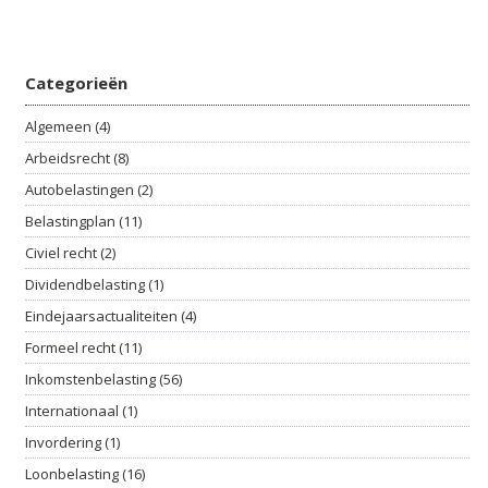
Categorieën
Algemeen (4)
Arbeidsrecht (8)
Autobelastingen (2)
Belastingplan (11)
Civiel recht (2)
Dividendbelasting (1)
Eindejaarsactualiteiten (4)
Formeel recht (11)
Inkomstenbelasting (56)
Internationaal (1)
Invordering (1)
Loonbelasting (16)