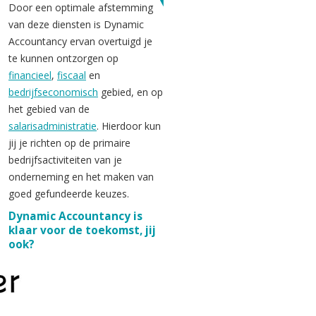
Door een optimale afstemming
van deze diensten is Dynamic
Accountancy ervan overtuigd je
te kunnen ontzorgen op
financieel
,
fiscaal
en
bedrijfseconomisch
gebied, en op
het gebied van de
salarisadministratie
. Hierdoor kun
jij je richten op de primaire
bedrijfsactiviteiten van je
onderneming en het maken van
goed gefundeerde keuzes.
Dynamic Accountancy is
klaar voor de toekomst, jij
ook?