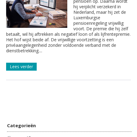
pensioen op. Daarna wordt
hij verplicht verzekerd in
Nederland, maar hij zet de
Luxemburgse
pensioenregeling vrijwillig
voort. De premie die hij zelf
betaalt, wil hij aftrekken als negatief loon of als lijfrentepremie.
Het hof wijst beide af. De vrijwillige voortzetting is een
privéaangelegenheid zonder voldoende verband met de
dienstbetrekking....
Lees verder
Categorieën