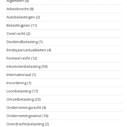
Algemeen (4)
Arbeidsrecht (8)
Autobelastingen (2)
Belastingplan (11)
Civiel recht (2)
Dividendbelasting (1)
Eindejaarsactualiteiten (4)
Formeel recht (12)
Inkomstenbelasting (56)
Internationaal (1)
Invordering (1)
Loonbelasting (17)
Omzetbelasting (23)
Ondernemingsrecht (4)
Ondernemingswinst (16)
Overdrachtsbelasting (2)