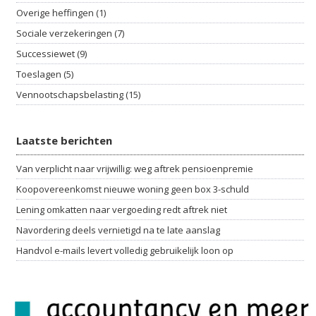
Overige heffingen (1)
Sociale verzekeringen (7)
Successiewet (9)
Toeslagen (5)
Vennootschapsbelasting (15)
Laatste berichten
Van verplicht naar vrijwillig: weg aftrek pensioenpremie
Koopovereenkomst nieuwe woning geen box 3-schuld
Lening omkatten naar vergoeding redt aftrek niet
Navordering deels vernietigd na te late aanslag
Handvol e-mails levert volledig gebruikelijk loon op