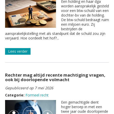
Een holding en haar dga
worden aansprakelijk gesteld
voor een btw-schuld van een
dochter-bv van de holding.
De btw-schuld bedraagt ruim
een miljoen euro. Zij
bestrijden de
aansprakelijkstelling met als standpunt dat de schuld zou zijn
verjaard. Hoe oordeelt het hof?...
Lees verder
Rechter mag altijd recente machtiging vragen,
ook bij doorlopende volmacht
Gepubliceerd op 7 mei 2026
Categorie:
Formeel recht
Een gemachtigde dient
hoger beroep in met een
twee jaar oude doorlopende