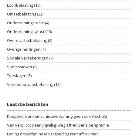
Loonbelasting (16)
Omzetbelasting (22)
Ondernemingsrecht (4)
Ondernemingswinst (16)
Overdrachtsbelasting (2)
Overige heffingen (1)
Sociale verzekeringen (7)
Successiewet (9)
Toeslagen (5)
Vennootschapsbelasting (15)
Laatste berichten
Koopovereenkomst nieuwe woning geen box 3-schuld
Van verplicht naar vrijwillig: weg aftrek pensioenpremie
Lening omkatten naar vergoeding redt aftrek niet