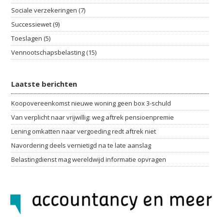
Sociale verzekeringen (7)
Successiewet (9)
Toeslagen (5)
Vennootschapsbelasting (15)
Laatste berichten
Koopovereenkomst nieuwe woning geen box 3-schuld
Van verplicht naar vrijwillig: weg aftrek pensioenpremie
Lening omkatten naar vergoeding redt aftrek niet
Navordering deels vernietigd na te late aanslag
Belastingdienst mag wereldwijd informatie opvragen