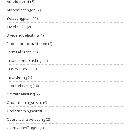
Arbeidsrecht (8)
Autobelastingen (2)
Belastingplan (11)
Civiel recht (2)
Dividendbelasting (1)
Eindejaarsactualiteiten (4)
Formeel recht (11)
Inkomstenbelasting (56)
Internationaal (1)
Invordering (1)
Loonbelasting (16)
Omzetbelasting (22)
Ondernemingsrecht (4)
Ondernemingswinst (16)
Overdrachtsbelasting (2)
Overige heffingen (1)