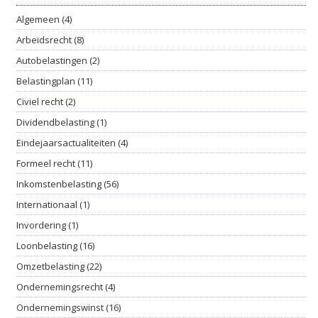
Algemeen (4)
Arbeidsrecht (8)
Autobelastingen (2)
Belastingplan (11)
Civiel recht (2)
Dividendbelasting (1)
Eindejaarsactualiteiten (4)
Formeel recht (11)
Inkomstenbelasting (56)
Internationaal (1)
Invordering (1)
Loonbelasting (16)
Omzetbelasting (22)
Ondernemingsrecht (4)
Ondernemingswinst (16)