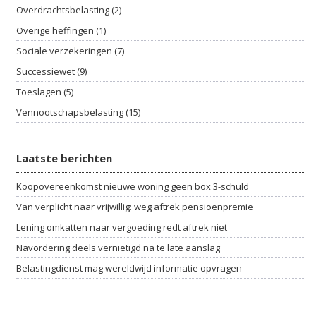
Overdrachtsbelasting (2)
Overige heffingen (1)
Sociale verzekeringen (7)
Successiewet (9)
Toeslagen (5)
Vennootschapsbelasting (15)
Laatste berichten
Koopovereenkomst nieuwe woning geen box 3-schuld
Van verplicht naar vrijwillig: weg aftrek pensioenpremie
Lening omkatten naar vergoeding redt aftrek niet
Navordering deels vernietigd na te late aanslag
Belastingdienst mag wereldwijd informatie opvragen