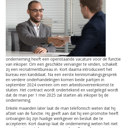
onderneming heeft een openstaande vacature voor de functie
van inkoper. Om een geschikte vervanger te vinden, schakelt
zij een recruitmentbureau in. Kort daarna introduceert het
bureau een kandidaat. Na een eerste kennismakingsgesprek
en verdere onderhandelingen komen beide partijen in
september 2024 overeen om een arbeidsovereenkomst te
sluiten. Het contract wordt ondertekend en vastgelegd wordt
dat de man per 1 mei 2025 zal starten als inkoper bij de
onderneming.
Enkele maanden later laat de man telefonisch weten dat hij
afziet van de functie. Hij geeft aan dat hij een promotie heeft
ontvangen bij zijn huidige werkgever en besluit die te
accepteren. Kort daarop laat de onderneming weten het niet