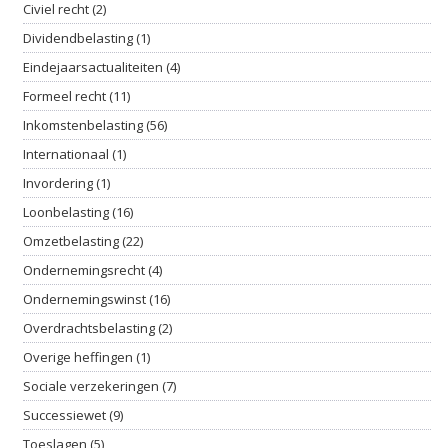
Civiel recht (2)
Dividendbelasting (1)
Eindejaarsactualiteiten (4)
Formeel recht (11)
Inkomstenbelasting (56)
Internationaal (1)
Invordering (1)
Loonbelasting (16)
Omzetbelasting (22)
Ondernemingsrecht (4)
Ondernemingswinst (16)
Overdrachtsbelasting (2)
Overige heffingen (1)
Sociale verzekeringen (7)
Successiewet (9)
Toeslagen (5)