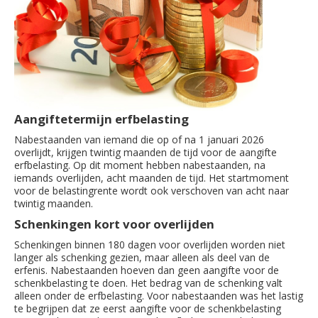
Aangiftetermijn erfbelasting
Nabestaanden van iemand die op of na 1 januari 2026
overlijdt, krijgen twintig maanden de tijd voor de aangifte
erfbelasting. Op dit moment hebben nabestaanden, na
iemands overlijden, acht maanden de tijd. Het startmoment
voor de belastingrente wordt ook verschoven van acht naar
twintig maanden.
Schenkingen kort voor overlijden
Schenkingen binnen 180 dagen voor overlijden worden niet
langer als schenking gezien, maar alleen als deel van de
erfenis. Nabestaanden hoeven dan geen aangifte voor de
schenkbelasting te doen. Het bedrag van de schenking valt
alleen onder de erfbelasting. Voor nabestaanden was het lastig
te begrijpen dat ze eerst aangifte voor de schenkbelasting