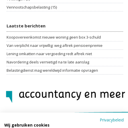
Vennootschapsbelasting (15)
Laatste berichten
Koopovereenkomst nieuwe woning geen box 3-schuld
Van verplicht naar vrijwillig: weg aftrek pensioenpremie
Lening omkatten naar vergoeding redt aftrek niet
Navordering deels vernietigd na te late aanslag
Belastingdienst mag wereldwijd informatie opvragen
Privacybeleid
Wij gebruiken cookies