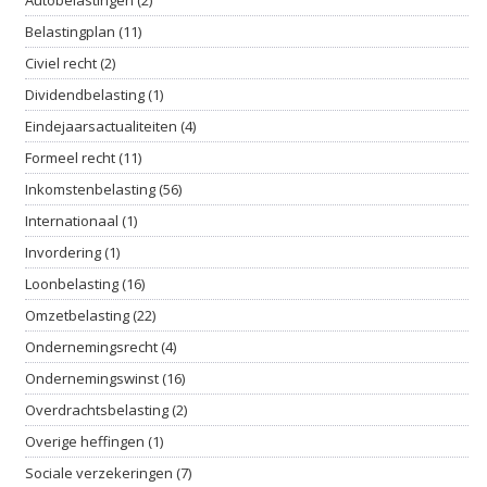
Autobelastingen (2)
Belastingplan (11)
Civiel recht (2)
Dividendbelasting (1)
Eindejaarsactualiteiten (4)
Formeel recht (11)
Inkomstenbelasting (56)
Internationaal (1)
Invordering (1)
Loonbelasting (16)
Omzetbelasting (22)
Ondernemingsrecht (4)
Ondernemingswinst (16)
Overdrachtsbelasting (2)
Overige heffingen (1)
Sociale verzekeringen (7)