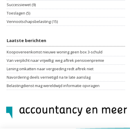
Successiewet (9)
Toeslagen (5)
Vennootschapsbelasting (15)
Laatste berichten
Koopovereenkomst nieuwe woning geen box 3-schuld
Van verplicht naar vrijwillig: weg aftrek pensioenpremie
Lening omkatten naar vergoeding redt aftrek niet
Navordering deels vernietigd na te late aanslag
Belastingdienst mag wereldwijd informatie opvragen