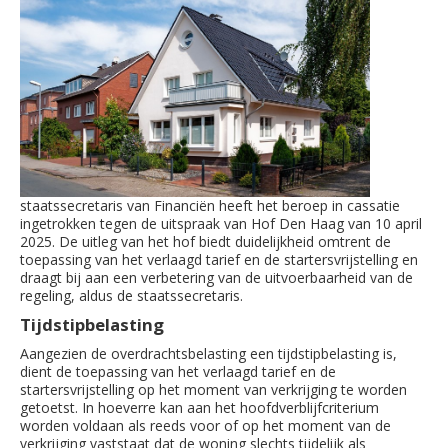
staatssecretaris van Financiën heeft het beroep in cassatie
ingetrokken tegen de uitspraak van Hof Den Haag van 10 april
2025. De uitleg van het hof biedt duidelijkheid omtrent de
toepassing van het verlaagd tarief en de startersvrijstelling en
draagt bij aan een verbetering van de uitvoerbaarheid van de
regeling, aldus de staatssecretaris.
Tijdstipbelasting
Aangezien de overdrachtsbelasting een tijdstipbelasting is,
dient de toepassing van het verlaagd tarief en de
startersvrijstelling op het moment van verkrijging te worden
getoetst. In hoeverre kan aan het hoofdverblijfcriterium
worden voldaan als reeds voor of op het moment van de
verkrijging vaststaat dat de woning slechts tijdelijk als